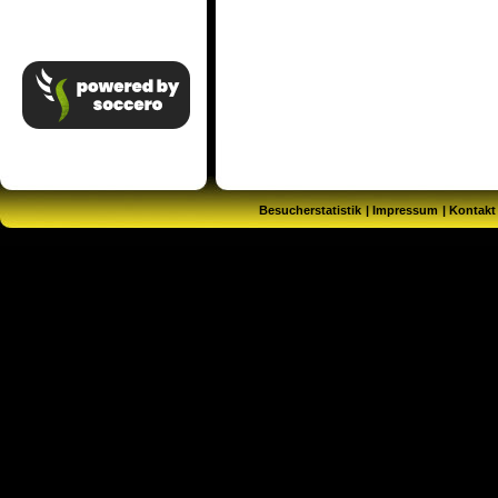
Besucherstatistik
Impressum
Kontakt