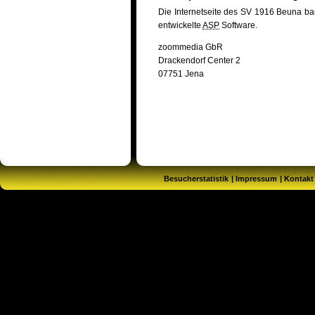
Die Internetseite des SV 1916 Beuna ba
entwickelte
ASP
Software.
zoommedia GbR
Drackendorf Center 2
07751 Jena
Besucherstatistik
Impressum
Kontakt