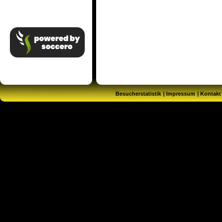
Besucherstatistik
Impressum
Kontakt