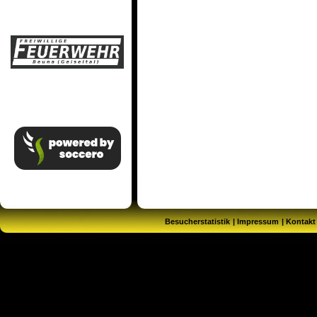
Besucherstatistik
Impressum
Kontakt